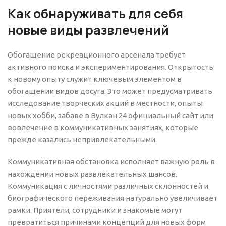
Как обнаруживать для себя
новые виды развлечений
Обогащение рекреационного арсенала требует
активного поиска и экспериментирования. Открытость
к новому опыту служит ключевым элементом в
обогащении видов досуга. Это может предусматривать
исследование творческих акций в местности, опыты
новых хобби, забаве в Вулкан 24 официальный сайт или
вовлечение в коммуникативных занятиях, которые
прежде казались непривлекательными.
Коммуникативная обстановка исполняет важную роль в
нахождении новых развлекательных шансов.
Коммуникация с личностями различных склонностей и
биографического переживания натурально увеличивает
рамки. Приятели, сотрудники и знакомые могут
превратиться причинами концепций для новых форм