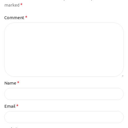
*
marked
*
Comment
*
Name
*
Email