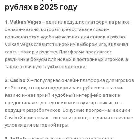
рублях в 2025 году
1. Vulkan Vegas
– одна из ведущих платформ на рынке
онлайн-казино, которая предоставляет своим
пользователям удобные условия для ставок в рублях.
Vulkan Vegas славится широким выбором игр, включая
слоты, покер и рулетку. Платформа предлагает
различные бонусы для новых и постоянных игроков, а
также отличную службу поддержки.
2. Casino X
– популярная онлайн-платформа для игроков
из России, которая поддерживает рублевые ставки.
Казино имеет яркий и удобный интерфейс, а также
предоставляет доступ к множеству азартных игр от
ведущих разработчиков. Бонусные программы и акции
Casino X привлекают новых игроков, создавая отличные
условия для выгодной игры.
3. 1xSlots
– известная платформа, которая стала