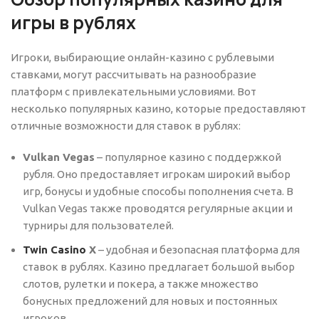
игры в рублях
Игроки, выбирающие онлайн-казино с рублевыми
ставками, могут рассчитывать на разнообразие
платформ с привлекательными условиями. Вот
несколько популярных казино, которые предоставляют
отличные возможности для ставок в рублях:
Vulkan Vegas
– популярное казино с поддержкой
рубля. Оно предоставляет игрокам широкий выбор
игр, бонусы и удобные способы пополнения счета. В
Vulkan Vegas также проводятся регулярные акции и
турниры для пользователей.
Twin Casino
X
– удобная и безопасная платформа для
ставок в рублях. Казино предлагает большой выбор
слотов, рулетки и покера, а также множество
бонусных предложений для новых и постоянных
игроков.