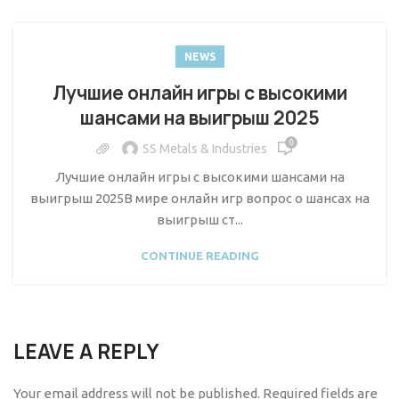
NEWS
Лучшие онлайн игры с высокими
шансами на выигрыш 2025
0
SS Metals & Industries
Лучшие онлайн игры с высокими шансами на
выигрыш 2025В мире онлайн игр вопрос о шансах на
выигрыш ст...
CONTINUE READING
LEAVE A REPLY
Your email address will not be published.
Required fields are