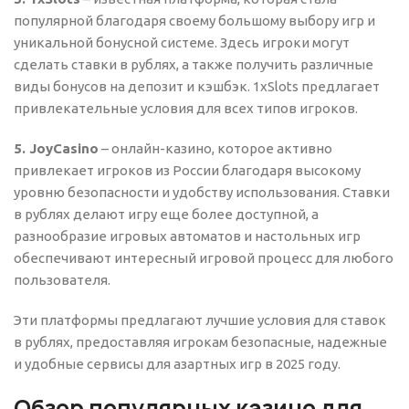
популярной благодаря своему большому выбору игр и
уникальной бонусной системе. Здесь игроки могут
сделать ставки в рублях, а также получить различные
виды бонусов на депозит и кэшбэк. 1xSlots предлагает
привлекательные условия для всех типов игроков.
5. JoyCasino
– онлайн-казино, которое активно
привлекает игроков из России благодаря высокому
уровню безопасности и удобству использования. Ставки
в рублях делают игру еще более доступной, а
разнообразие игровых автоматов и настольных игр
обеспечивают интересный игровой процесс для любого
пользователя.
Эти платформы предлагают лучшие условия для ставок
в рублях, предоставляя игрокам безопасные, надежные
и удобные сервисы для азартных игр в 2025 году.
Обзор популярных казино для