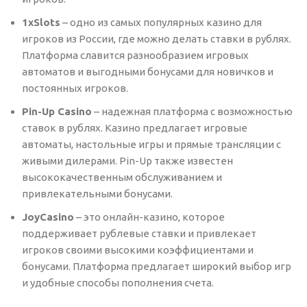
1xSlots
– одно из самых популярных казино для
игроков из России, где можно делать ставки в рублях.
Платформа славится разнообразием игровых
автоматов и выгодными бонусами для новичков и
постоянных игроков.
Pin-Up Casino
– надежная платформа с возможностью
ставок в рублях. Казино предлагает игровые
автоматы, настольные игры и прямые трансляции с
живыми дилерами. Pin-Up также известен
высококачественным обслуживанием и
привлекательными бонусами.
JoyCasino
– это онлайн-казино, которое
поддерживает рублевые ставки и привлекает
игроков своими высокими коэффициентами и
бонусами. Платформа предлагает широкий выбор игр
и удобные способы пополнения счета.