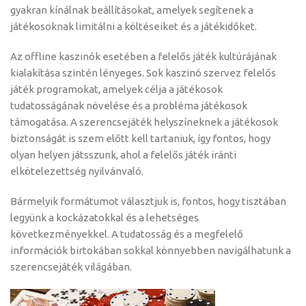
gyakran kínálnak beállításokat, amelyek segítenek a
játékosoknak limitálni a költéseiket és a játékidőket.
Az offline kaszinók esetében a felelős játék kultúrájának
kialakítása szintén lényeges. Sok kaszinó szervez felelős
játék programokat, amelyek célja a játékosok
tudatosságának növelése és a probléma játékosok
támogatása. A szerencsejáték helyszíneknek a játékosok
biztonságát is szem előtt kell tartaniuk, így fontos, hogy
olyan helyen játsszunk, ahol a felelős játék iránti
elkötelezettség nyilvánvaló.
Bármelyik formátumot választjuk is, fontos, hogy tisztában
legyünk a kockázatokkal és a lehetséges
következményekkel. A tudatosság és a megfelelő
információk birtokában sokkal könnyebben navigálhatunk a
szerencsejáték világában.