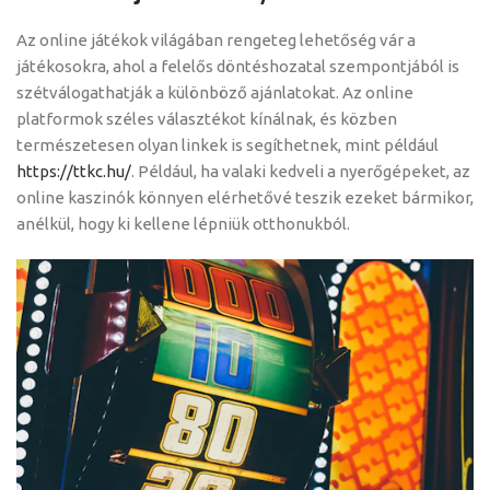
Az online játékok világában rengeteg lehetőség vár a
játékosokra, ahol a felelős döntéshozatal szempontjából is
szétválogathatják a különböző ajánlatokat. Az online
platformok széles választékot kínálnak, és közben
természetesen olyan linkek is segíthetnek, mint például
https://ttkc.hu/
. Például, ha valaki kedveli a nyerőgépeket, az
online kaszinók könnyen elérhetővé teszik ezeket bármikor,
anélkül, hogy ki kellene lépniük otthonukból.