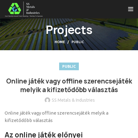
Projects
HOME
PUBLIC
PUBLIC
Online játék vagy offline szerencsejáték
melyik a kifizetődőbb választás
SS Metals & Industries
Online játék vagy offline szerencsejáték melyik a
kifizetődőbb választás
Az online játék előnyei